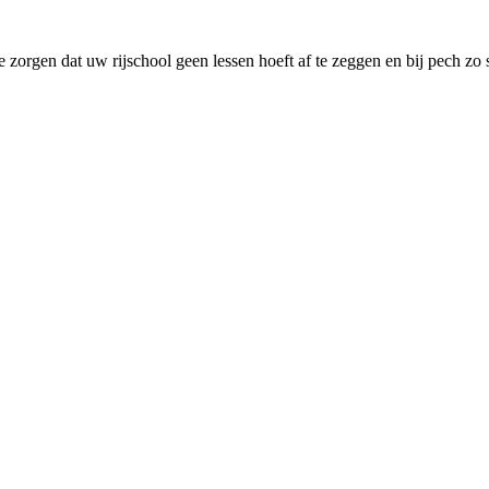
 zorgen dat uw rijschool geen lessen hoeft af te zeggen en bij pech zo