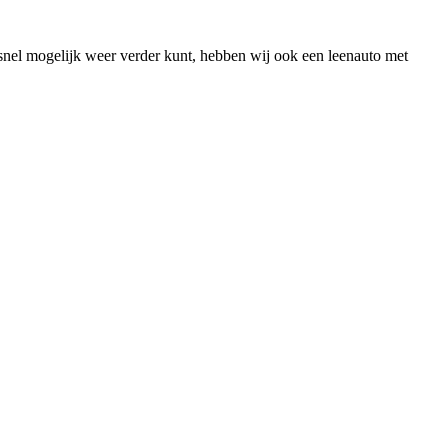
 snel mogelijk weer verder kunt, hebben wij ook een leenauto met