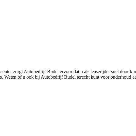
center zorgt Autobedrijf Budel ervoor dat u als leaserijder snel door 
 Weten of u ook bij Autobedrijf Budel terecht kunt voor onderhoud aa