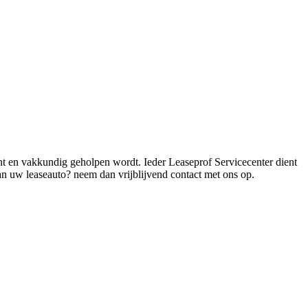
kunt en vakkundig geholpen wordt. Ieder Leaseprof Servicecenter dient
n uw leaseauto? neem dan vrijblijvend contact met ons op.