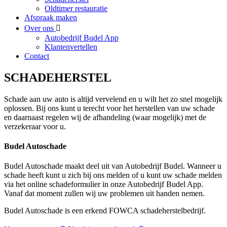
Oldtimer restauratie
Afspraak maken
Over ons
Autobedrijf Budel App
Klantenvertellen
Contact
SCHADEHERSTEL
Schade aan uw auto is altijd vervelend en u wilt het zo snel mogelijk
oplossen. Bij ons kunt u terecht voor het herstellen van uw schade
en daarnaast regelen wij de afhandeling (waar mogelijk) met de
verzekeraar voor u.
Budel Autoschade
Budel Autoschade maakt deel uit van Autobedrijf Budel. Wanneer u
schade heeft kunt u zich bij ons melden of u kunt uw schade melden
via het online schadeformulier in onze Autobedrijf Budel App.
Vanaf dat moment zullen wij uw problemen uit handen nemen.
Budel Autoschade is een erkend FOWCA schadeherstelbedrijf.